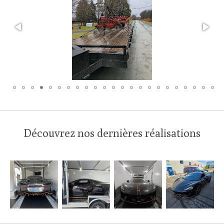
Découvrez nos dernières réalisations