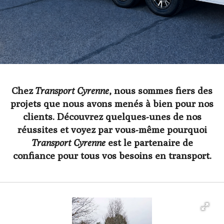
Chez
Transport Cyrenne
, nous sommes fiers des
projets que nous avons menés à bien pour nos
clients. Découvrez quelques-unes de nos
réussites et voyez par vous-même pourquoi
Transport Cyrenne
est le partenaire de
confiance pour tous vos besoins en transport.